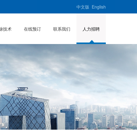
中文版
English
脉技术
在线预订
联系我们
人力招聘