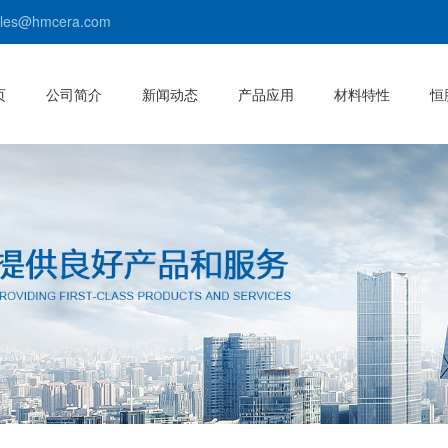
s@hmcera.com
页
公司简介
新闻动态
产品应用
材料特性
恒