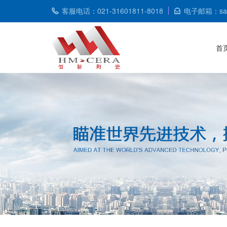
客服电话：021-31601811-8018
电子邮箱：sale
首