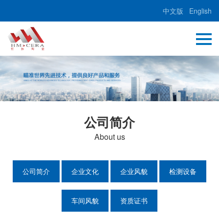
中文版
English
公司简介
About us
公司简介
企业文化
企业风貌
检测设备
车间风貌
资质证书