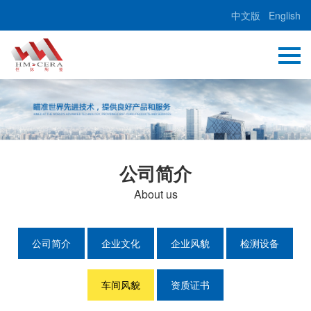
中文版
English
公司简介
About us
公司简介
企业文化
企业风貌
检测设备
车间风貌
资质证书