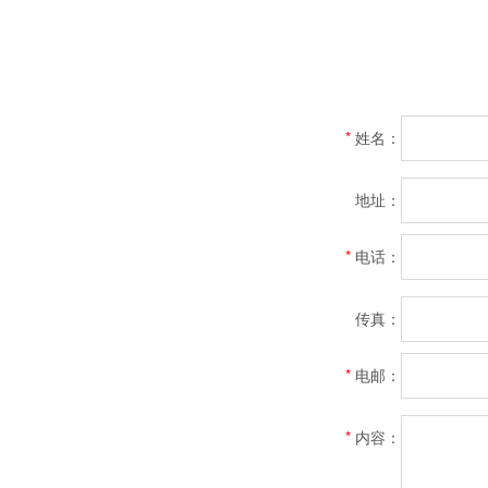
*
姓名：
地址：
*
电话：
传真：
*
电邮：
*
内容：