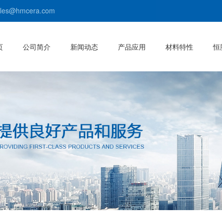
s@hmcera.com
页
公司简介
新闻动态
产品应用
材料特性
恒