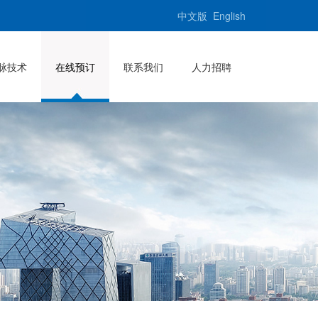
中文版
English
脉技术
在线预订
联系我们
人力招聘