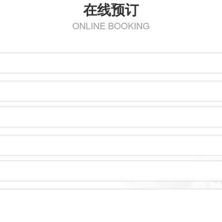
在线预订
ONLINE BOOKING