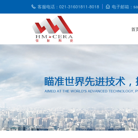
客服电话：021-31601811-8018
电子邮箱：sale
首