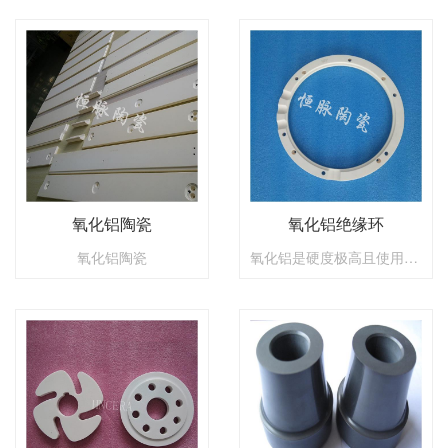
氧化铝陶瓷
氧化铝绝缘环
氧化铝陶瓷
氧化铝是硬度极高且使用广泛的陶瓷材料。它被用于要求高耐磨，良好的耐腐蚀性以及耐压的地方。由于它的绝缘性能，经常被用于电子产品。