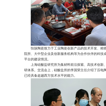
恒脉陶瓷致力于工业陶瓷创新产品的技术开发、精密
院所、大中型企业及创新服务机构等为合作伙伴的科技成
平台的建设情况。
上海硅酸盐研究所为集材料前沿探索、高技术创新、
研体系。交流会上，硅酸盐所的李国荣主任介绍了压电
已经具备超越西方技术水平的能力。