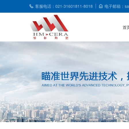
客服电话：021-31601811-8018
电子邮箱：sale
首