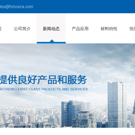
s@hmcera.com
页
公司简介
新闻动态
产品应用
材料特性
恒