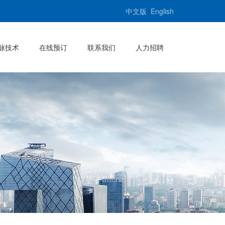
中文版
English
脉技术
在线预订
联系我们
人力招聘