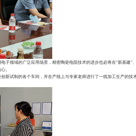
电子领域的广泛应用场景，精密陶瓷电阻技术的进步也必将在“新基建”、
信心。
创新试制的各个车间，并在产线上与专家老师进行了一线加工生产的技术