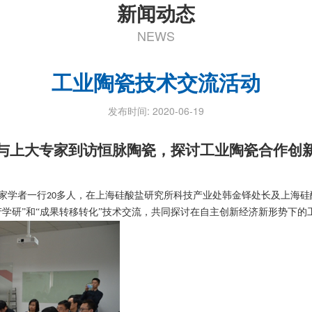
新闻动态
NEWS
工业陶瓷技术交流活动
发布时间: 2020-06-19
与上大专家到访恒脉陶瓷，探讨工业陶瓷合作创
家学者一行
多人，在上海硅酸盐研究所科技产业处韩金铎处长及上海硅
20
产学研”和“成果转移转化”技术交流，共同探讨在自主创新经济新形势下的