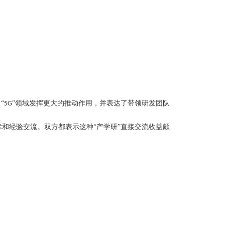
“
”领域发挥更大的推动作用，并表达了带领研发团队
5G
和经验交流。双方都表示这种“产学研”直接交流收益颇