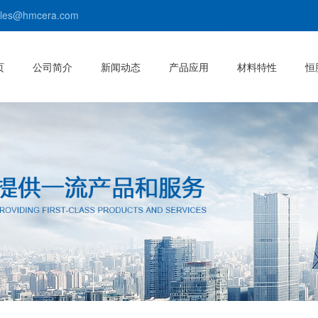
s@hmcera.com
页
公司简介
新闻动态
产品应用
材料特性
恒