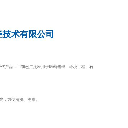
瓷技术有限公司
替代产品，目前已广泛应用于医药器械、环境工程、石
光，方便清洗、消毒。