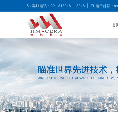
客服电话：021-31601811-8018
电子邮箱：sale
首