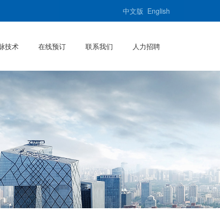
中文版
English
脉技术
在线预订
联系我们
人力招聘