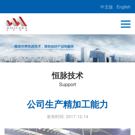
中文版
English
恒脉技术
Support
公司生产精加工能力
发布时间: 2017-12-14