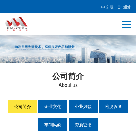
中文版
English
公司简介
About us
公司简介
企业文化
企业风貌
检测设备
车间风貌
资质证书