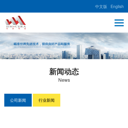
中文版
English
新闻动态
News
公司新闻
行业新闻