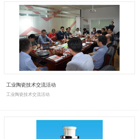
工业陶瓷技术交流活动
工业陶瓷技术交流活动