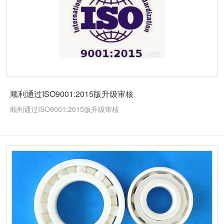
顺利通过ISO9001:2015版升级审核
顺利通过ISO9001:2015版升级审核