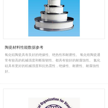
陶瓷材料性能数据参考
氧化铝陶瓷具有良好的绝缘性、绝热性和耐磨性。 氧化锆陶瓷通
常有较高的机械强度和断裂韧性、都具有较好的耐腐蚀性。 氮化
硅具有更好的机械强度和抗热震性，绝缘性、耐磨性、耐腐蚀性
好。