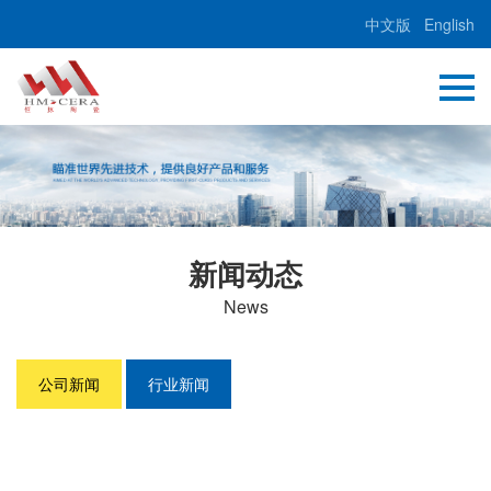
中文版
English
新闻动态
News
公司新闻
行业新闻