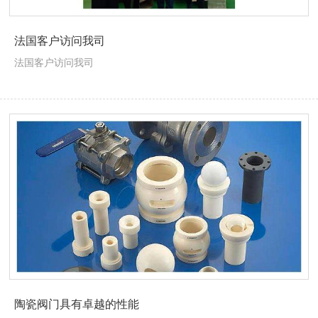
法国客户访问我司
法国客户访问我司
陶瓷阀门具有卓越的性能