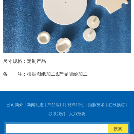
尺寸规格：定制产品
备 注：根据图纸加工&产品测绘加工
公司简介
|
新闻动态
|
产品应用
|
材料特性
|
恒脉技术
|
在线预订
|
联系我们
|
人力招聘
搜索