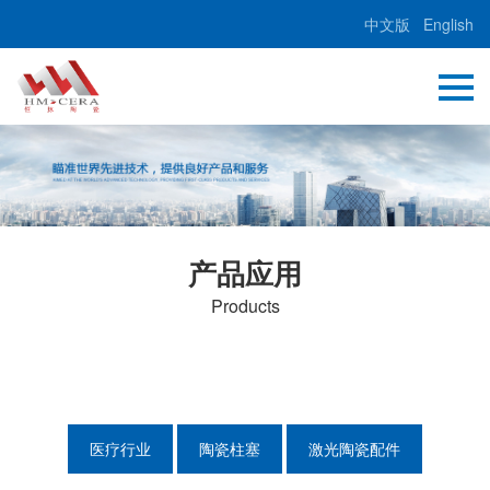
中文版
English
产品应用
Products
医疗行业
陶瓷柱塞
激光陶瓷配件