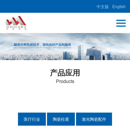
中文版
English
产品应用
Products
医疗行业
陶瓷柱塞
激光陶瓷配件