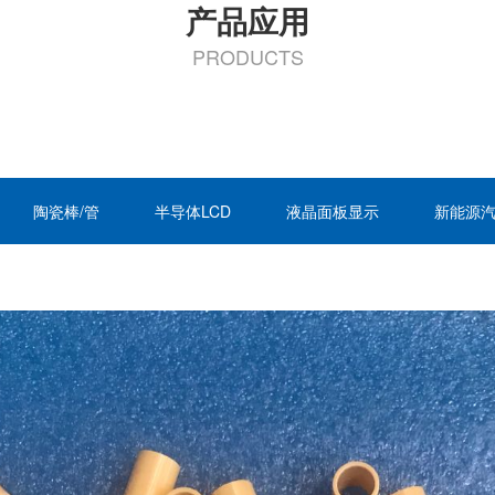
产品应用
PRODUCTS
陶瓷棒/管
半导体LCD
液晶面板显示
新能源