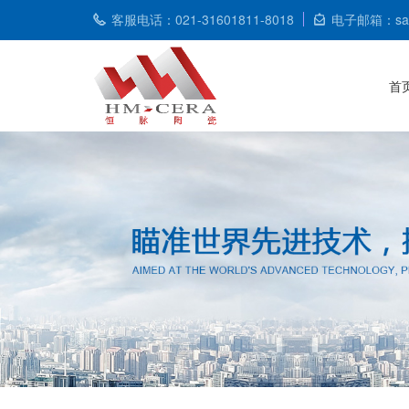
客服电话：021-31601811-8018
电子邮箱：sale
首