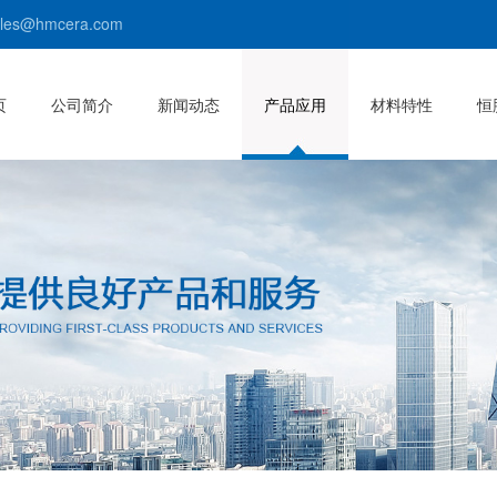
s@hmcera.com
页
公司简介
新闻动态
产品应用
材料特性
恒