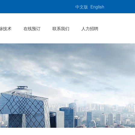
中文版
English
脉技术
在线预订
联系我们
人力招聘