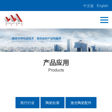
中文版
English
产品应用
Products
医疗行业
陶瓷柱塞
激光陶瓷配件