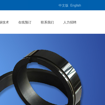
中文版
English
脉技术
在线预订
联系我们
人力招聘