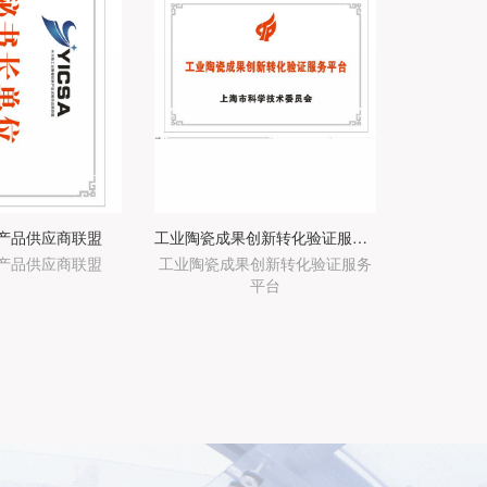
产品供应商联盟
工业陶瓷成果创新转化验证服务平台
产品供应商联盟
工业陶瓷成果创新转化验证服务
平台