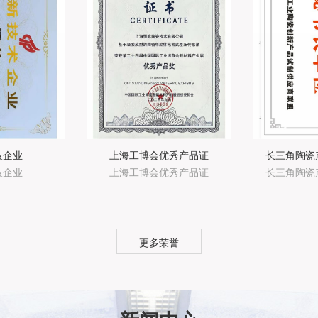
技企业
上海工博会优秀产品证
长三角陶瓷
技企业
上海工博会优秀产品证
长三角陶瓷
更多荣誉