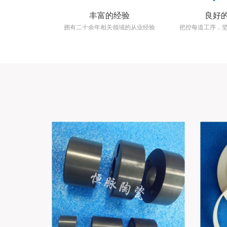
丰富的经验
良好
拥有二十余年相关领域的从业经验
把控每道工序，