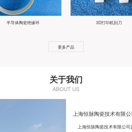
半导体陶瓷绝缘环
3D打印机刮刀
更多产品
关于我们
ABOUT US
上海恒脉陶瓷技术有限公
上海恒脉陶瓷技术有限公司是