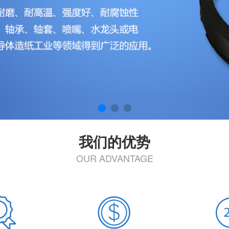
我们的优势
OUR ADVANTAGE