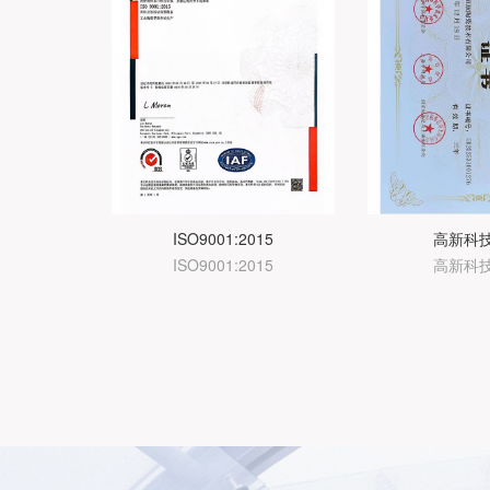
ISO9001:2015
高新科
ISO9001:2015
高新科