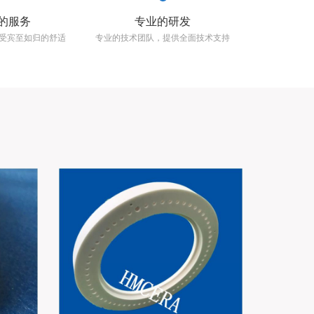
的服务
专业的研发
受宾至如归的舒适
专业的技术团队，提供全面技术支持