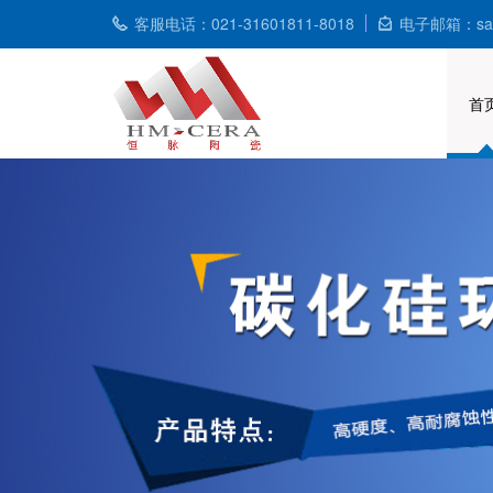
客服电话：021-31601811-8018
电子邮箱：sale
首