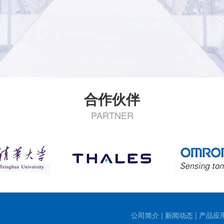
合作伙伴
PARTNER
公司简介
|
新闻动态
|
产品应