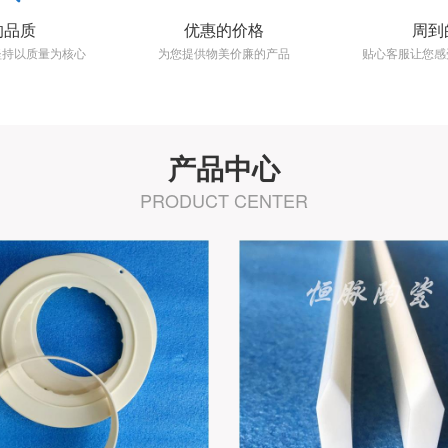
的品质
优惠的价格
周到
坚持以质量为核心
为您提供物美价廉的产品
贴心客服让您感
产品中心
PRODUCT CENTER