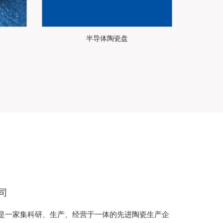
半导体陶瓷盘
司
一家集科研、生产、经营于一体的先进陶瓷生产企